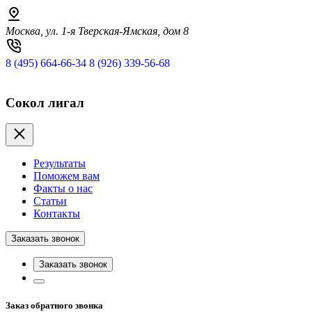
Москва, ул. 1-я Тверская-Ямская, дом 8
8 (495) 664-66-34
8 (926) 339-56-68
Сокол лигал
Результаты
Поможем вам
Факты о нас
Статьи
Контакты
Заказать звонок
Заказать звонок
Заказ обратного звонка