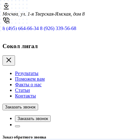
Москва, ул. 1-я Тверская-Ямская, дом 8
8 (495) 664-66-34
8 (926) 339-56-68
Сокол лигал
Результаты
Поможем вам
Факты о нас
Статьи
Контакты
Заказать звонок
Заказать звонок
Заказ обратного звонка