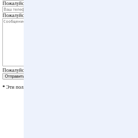
Пожалуйста, введите имя.
Ваш телефон *
Пожалуйста, введите телефон.
Сообщение *
Пожалуйста, введите сообщение.
*
Эти поля являются обязательными.