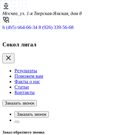
Москва, ул. 1-я Тверская-Ямская, дом 8
8 (495) 664-66-34
8 (926) 339-56-68
Сокол лигал
Результаты
Поможем вам
Факты о нас
Статьи
Контакты
Заказать звонок
Заказать звонок
Заказ обратного звонка